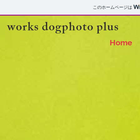
このホームページは
works dogphoto plus
Home